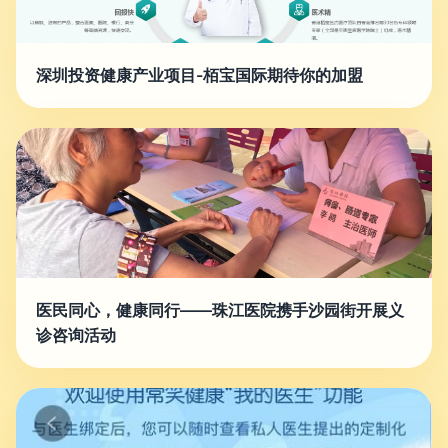
深圳投资健康产业项目-栢宝国际期待你的加盟
医民同心，健康同行——珠江医院携手沙园街开展义
诊咨询活动