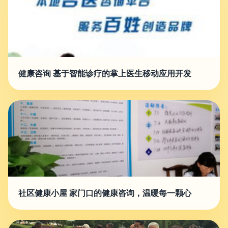
健康咨询 基于智能诊疗的掌上医生移动应用开发
社区健康小屋 家门口的健康咨询，温暖每一颗心