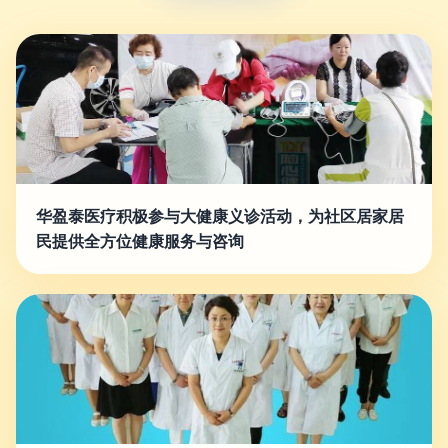
华盈泰医疗积极参与大健康义诊活动，为社区居家居
民提供全方位健康服务与咨询