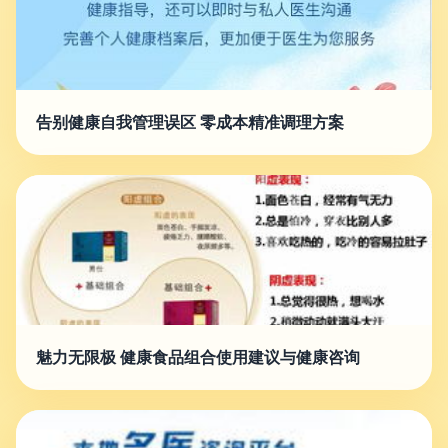
告别健康自我管理误区 零成本精准调理方案
魅力无限极 健康食品组合使用建议与健康咨询