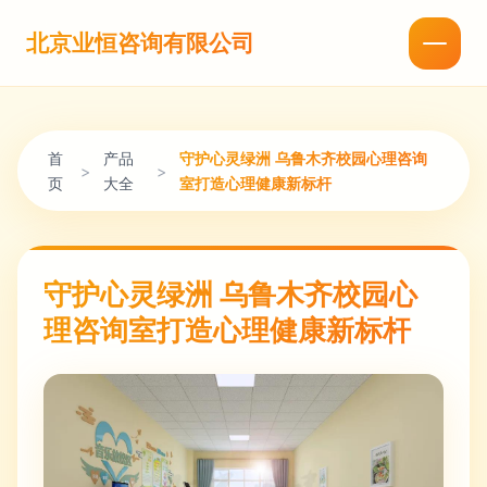
北京业恒咨询有限公司
首
产品
守护心灵绿洲 乌鲁木齐校园心理咨询
>
>
页
大全
室打造心理健康新标杆
守护心灵绿洲 乌鲁木齐校园心
理咨询室打造心理健康新标杆