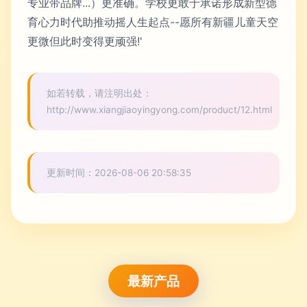
专业带品牌...）更准确。学校更敢于承诺形成新型德
育心力时代助推动摇人生起点--愿所有新疆儿童天空
更微但此时变得更顽强!'
如若转载，请注明出处：
http://www.xiangjiaoyingyong.com/product/12.html
更新时间：2026-08-06 20:58:35
最新产品